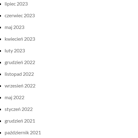
lipiec 2023
czerwiec 2023
maj 2023
kwiecień 2023
luty 2023
grudzień 2022
listopad 2022
wrzesień 2022
maj 2022
styczeń 2022
grudzień 2021
październik 2021