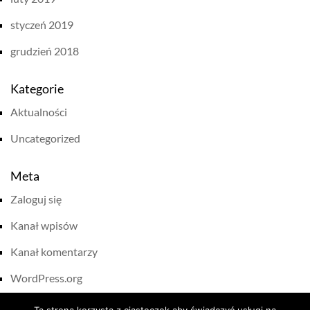
styczeń 2019
grudzień 2018
Kategorie
Aktualności
Uncategorized
Meta
Zaloguj się
Kanał wpisów
Kanał komentarzy
WordPress.org