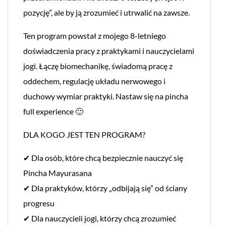
pozycję”, ale by ją zrozumieć i utrwalić na zawsze.
Ten program powstał z mojego 8-letniego
doświadczenia pracy z praktykami i nauczycielami
jogi. Łączę biomechanikę, świadomą pracę z
oddechem, regulację układu nerwowego i
duchowy wymiar praktyki. Nastaw się na pincha
full experience 🙂
DLA KOGO JEST TEN PROGRAM?
✔ Dla osób, które chcą bezpiecznie nauczyć się
Pincha Mayurasana
✔ Dla praktyków, którzy „odbijają się” od ściany
progresu
✔ Dla nauczycieli jogi, którzy chcą zrozumieć