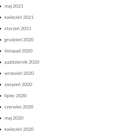
maj 2021
kwiecień 2021
styczeń 2021
grudzień 2020
listopad 2020
październik 2020
wrzesień 2020
sierpień 2020
lipiec 2020
czerwiec 2020
maj 2020
kwiecień 2020