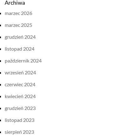
Archiwa
marzec 2026
marzec 2025
grudzień 2024
listopad 2024
październik 2024
wrzesień 2024
czerwiec 2024
kwiecień 2024
grudzień 2023
listopad 2023
sierpień 2023