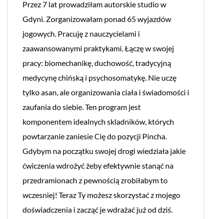
Przez 7 lat prowadziłam autorskie studio w
Gdyni. Zorganizowałam ponad 65 wyjazdów
jogowych. Pracuję z nauczycielami i
zaawansowanymi praktykami. Łączę w swojej
pracy: biomechanikę, duchowość, tradycyjną
medycynę chińską i psychosomatykę. Nie uczę
tylko asan, ale organizowania ciała i świadomości i
zaufania do siebie. Ten program jest
komponentem idealnych skladników, których
powtarzanie zaniesie Cię do pozycji Pincha.
Gdybym na początku swojej drogi wiedziała jakie
ćwiczenia wdrożyć żeby efektywnie stanąć na
przedramionach z pewnością zrobiłabym to
wczesniej! Teraz Ty możesz skorzystać z mojego
doświadczenia i zacząć je wdrażać już od dziś.