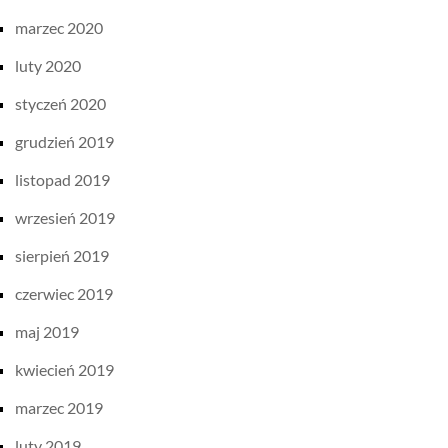
marzec 2020
luty 2020
styczeń 2020
grudzień 2019
listopad 2019
wrzesień 2019
sierpień 2019
czerwiec 2019
maj 2019
kwiecień 2019
marzec 2019
luty 2019