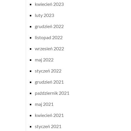
kwiecień 2023
luty 2023
grudzień 2022
listopad 2022
wrzesień 2022
maj 2022
styczeń 2022
grudzień 2021
październik 2021
maj 2021
kwiecień 2021
styczeń 2021