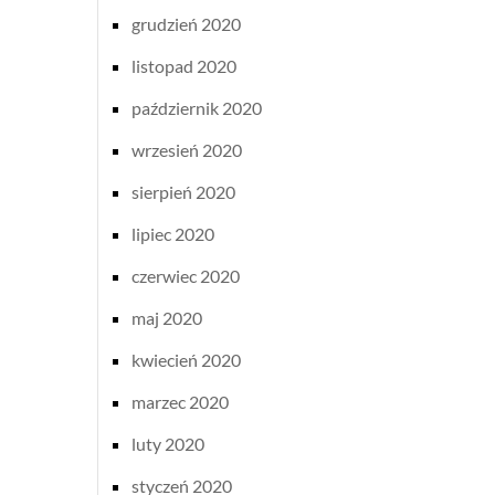
grudzień 2020
listopad 2020
październik 2020
wrzesień 2020
sierpień 2020
lipiec 2020
czerwiec 2020
maj 2020
kwiecień 2020
marzec 2020
luty 2020
styczeń 2020