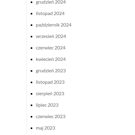
grudzień 2024
listopad 2024
październik 2024
wrzesień 2024
czerwiec 2024
kwiecień 2024
grudzień 2023
listopad 2023
sierpień 2023
lipiec 2023
czerwiec 2023
maj 2023