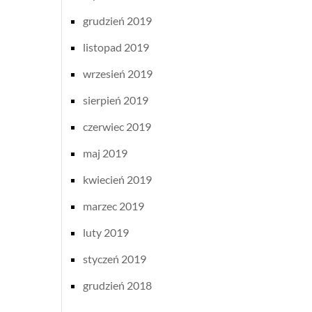
grudzień 2019
listopad 2019
wrzesień 2019
sierpień 2019
czerwiec 2019
maj 2019
kwiecień 2019
marzec 2019
luty 2019
styczeń 2019
grudzień 2018