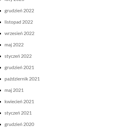
grudzień 2022
listopad 2022
wrzesień 2022
maj 2022
styczeń 2022
grudzień 2021
październik 2021
maj 2021
kwiecień 2021
styczeń 2021
grudzień 2020