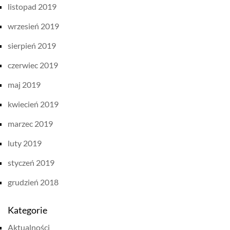
listopad 2019
wrzesień 2019
sierpień 2019
czerwiec 2019
maj 2019
kwiecień 2019
marzec 2019
luty 2019
styczeń 2019
grudzień 2018
Kategorie
Aktualności