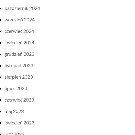
październik 2024
wrzesień 2024
czerwiec 2024
kwiecień 2024
grudzień 2023
listopad 2023
sierpień 2023
lipiec 2023
czerwiec 2023
maj 2023
kwiecień 2023
luty 2023