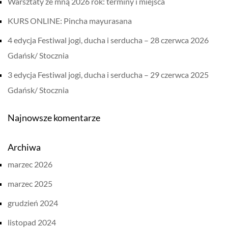
Warsztaty ze mną 2026 rok: terminy i miejsca
KURS ONLINE: Pincha mayurasana
4 edycja Festiwal jogi, ducha i serducha – 28 czerwca 2026
Gdańsk/ Stocznia
3 edycja Festiwal jogi, ducha i serducha – 29 czerwca 2025
Gdańsk/ Stocznia
Najnowsze komentarze
Archiwa
marzec 2026
marzec 2025
grudzień 2024
listopad 2024