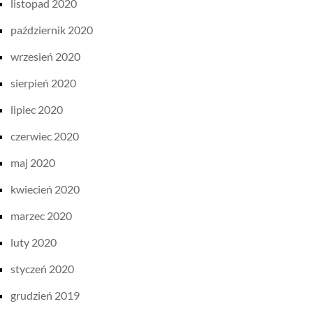
listopad 2020
październik 2020
wrzesień 2020
sierpień 2020
lipiec 2020
czerwiec 2020
maj 2020
kwiecień 2020
marzec 2020
luty 2020
styczeń 2020
grudzień 2019