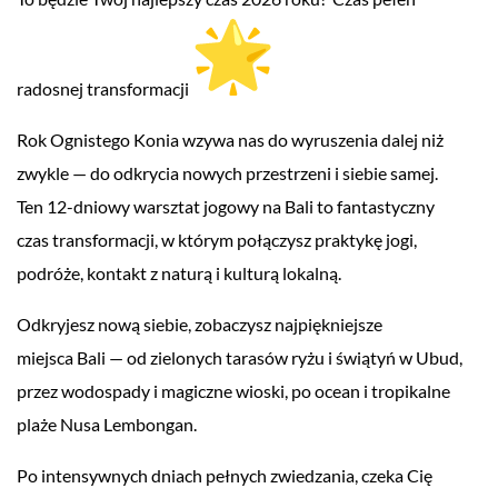
radosnej transformacji
Rok Ognistego Konia wzywa nas do wyruszenia dalej niż
zwykle — do odkrycia nowych przestrzeni i siebie samej.
Ten 12-dniowy warsztat jogowy na Bali to fantastyczny
czas transformacji, w którym połączysz praktykę jogi,
podróże, kontakt z naturą i kulturą lokalną.
Odkryjesz nową siebie, zobaczysz najpiękniejsze
miejsca Bali — od zielonych tarasów ryżu i świątyń w Ubud,
przez wodospady i magiczne wioski, po ocean i tropikalne
plaże Nusa Lembongan.
Po intensywnych dniach pełnych zwiedzania, czeka Cię