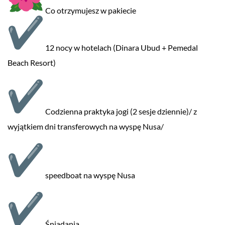
Co otrzymujesz w pakiecie
12 nocy w hotelach (Dinara Ubud + Pemedal
Beach Resort)
Codzienna praktyka jogi (2 sesje dziennie)/ z
wyjątkiem dni transferowych na wyspę Nusa/
speedboat na wyspę Nusa
Śniadania