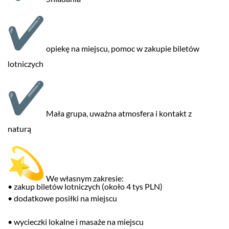
opiekę na miejscu, pomoc w zakupie biletów
lotniczych
Mała grupa, uważna atmosfera i kontakt z
naturą
We własnym zakresie:
• zakup biletów lotniczych (około 4 tys PLN)
• dodatkowe posiłki na miejscu
• wycieczki lokalne i masaże na miejscu