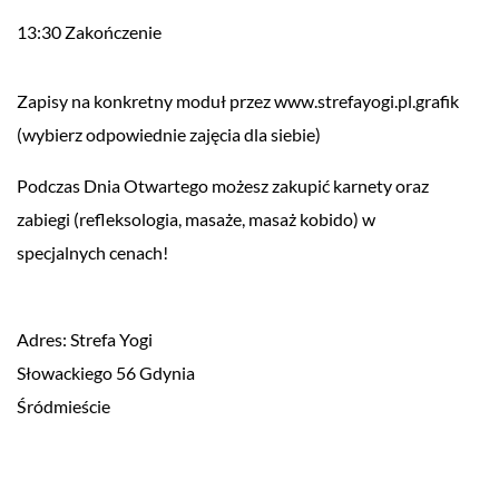
13:30 Zakończenie
Zapisy na konkretny moduł przez www.strefayogi.pl.grafik
(wybierz odpowiednie zajęcia dla siebie)
Podczas Dnia Otwartego możesz zakupić karnety oraz
zabiegi (refleksologia, masaże, masaż kobido) w
specjalnych cenach!
Adres: Strefa Yogi
Słowackiego 56 Gdynia
Śródmieście