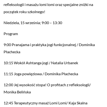
refleksologii i masażu lomi lomi oraz specjalne zniżki na
początek roku szkolnego!
Niedziela, 15 września; 9:00 – 13:30
Program
9:00 Pranajama i praktyka jogi funkcjonalnej / Dominika
Płachecka
10:15 Wokół Ashtanga jogi / Natalia Urbanek
11:15 Joga powięziowa / Dominika Płachecka
12:00 Jej wysokość stopa! O profitach z refleksologii/
Monika Belińska
12:45 Terapeutyczny masaż Lomi Lomi/ Kaja Skalna