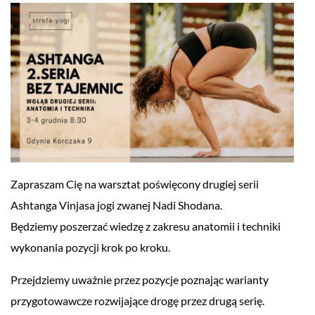
Zapraszam Cię na warsztat poświęcony drugiej serii
Ashtanga Vinjasa jogi zwanej Nadi Shodana.
Będziemy poszerzać wiedzę z zakresu anatomii i techniki
wykonania pozycji krok po kroku.
Przejdziemy uważnie przez pozycje poznając warianty
przygotowawcze rozwijające drogę przez drugą serię.