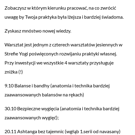
Zobaczysz w którym kierunku pracować, na co zwrócić
uwagę by Twoja praktyka była lżejsza i bardziej świadoma.
Zyskasz mnóstwo nowej wiedzy.
Warsztat jest jednym z czterech warsztatów jesiennych w
Strefie Yogi poświęconych rozwijaniu praktyki własnej.
Przy inwestycji we wszystkie 4 warsztaty przysługuje
zniżka (!)
9.10 Balanse i bandhy (anatomia i technika bardziej
zaawansowanych balansów na rękach)
30.10 Bezpieczne wygięcia (anatomia i technika bardziej
zaawansowanych wygięć);
20.11 Ashtanga bez tajemnic (wgłąb 1.serii od navasany)